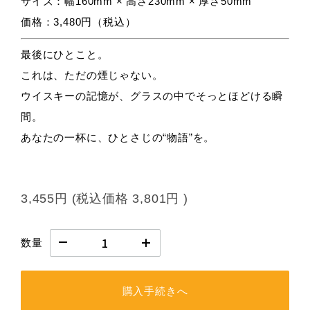
サイズ：幅160mm × 高さ230mm × 厚さ50mm
価格：3,480円（税込）
最後にひとこと。
これは、ただの煙じゃない。
ウイスキーの記憶が、グラスの中でそっとほどける瞬
間。
あなたの一杯に、ひとさじの“物語”を。
3,455円
(税込価格
3,801円
)
数量
購入手続きへ