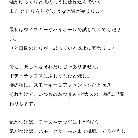
煙がゆっくりと滝のように流れ込んでいく——
まるで“香りを注ぐ”ような体験が始まります。
最初はウイスキーやハイボールで試してみてくださ
い。
ひと口目の香りが、思っている以上に変わります。
でも、楽しみはそれだけじゃありません。
ポテトチップスにふわりとひと燻し。
柿の種に、スモーキーなアクセントをひと吹き。
それだけで、いつものおつまみが“大人の一品”に早変
わりします。
気がつけば、チーズやナッツに手が伸び、
気がつけば、スモークサーモンまで挑戦してるかもし