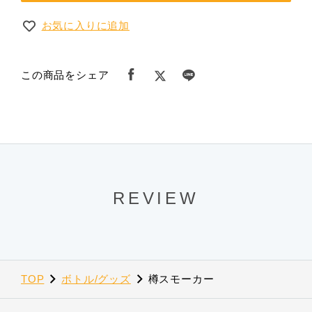
お気に入りに追加
この商品をシェア
REVIEW
TOP
ボトル/グッズ
樽スモーカー