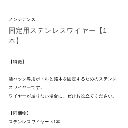
メンテナンス
固定用ステンレスワイヤー【1
本】
【特徴】
酒ハック専用ボトルと銘木を固定するためのステンレ
スワイヤーです。
ワイヤーが足りない場合に、ぜひお役立てください。
【同梱物】
ステンレスワイヤー ×1本