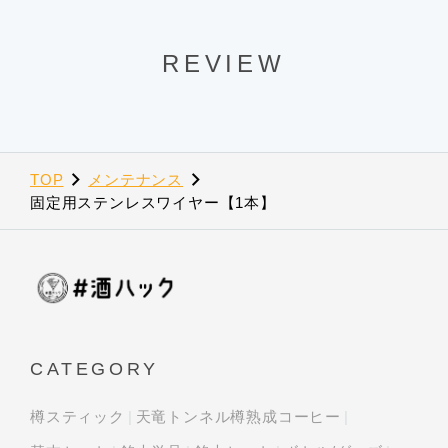
REVIEW
TOP
メンテナンス
固定用ステンレスワイヤー【1本】
CATEGORY
樽スティック
天竜トンネル樽熟成コーヒー