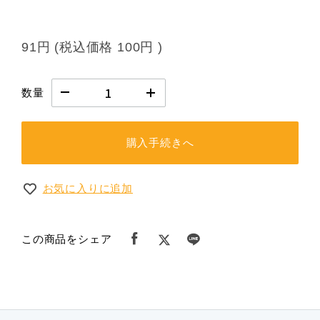
91円
(税込価格
100円
)
数量
購入手続きへ
お気に入りに追加
この商品をシェア