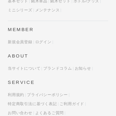
基本セット
銘木単品
銘木セット
ボトル/グッズ
ミニシリーズ
メンテナンス
MEMBER
新規会員登録
ログイン
ABOUT
当サイトについて
ブランドコラム
お知らせ
SERVICE
利用規約
プライバシーポリシー
特定商取引法に基づく表記
ご利用ガイド
お問い合わせ
よくあるご質問